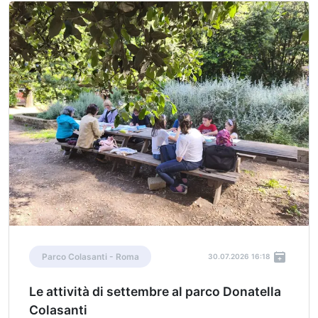
Parco Colasanti - Roma
30.07.2026 16:18
Le attività di settembre al parco Donatella
Colasanti