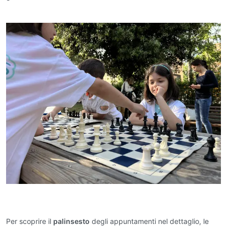
Per scoprire il
palinsesto
degli appuntamenti nel dettaglio, le