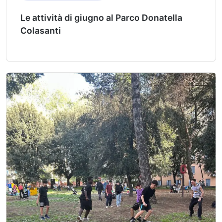
Le attività di giugno al Parco Donatella
Colasanti