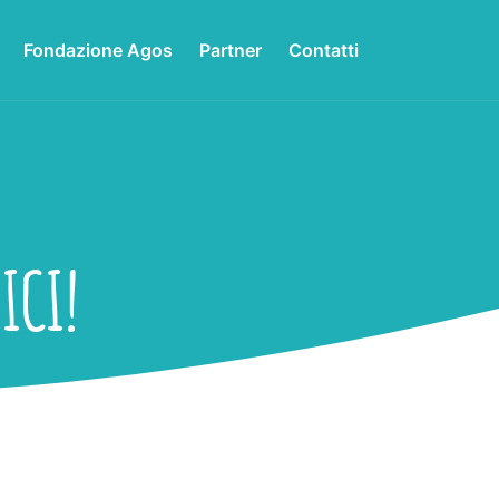
Fondazione Agos
Partner
Contatti
ICI!