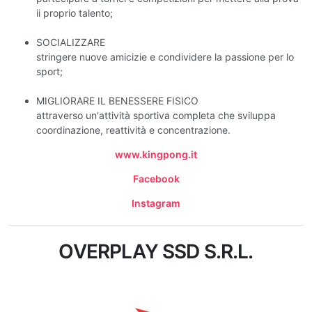
ii proprio talento;
SOCIALIZZARE
stringere nuove amicizie e condividere la passione per lo
sport;
MIGLIORARE IL BENESSERE FISICO
attraverso un'attività sportiva completa che sviluppa
coordinazione, reattività e concentrazione.
www.kingpong.it
Facebook
Instagram
OVERPLAY SSD S.R.L.