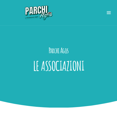
Parchi Agos
LE ASSOCIAZIONI