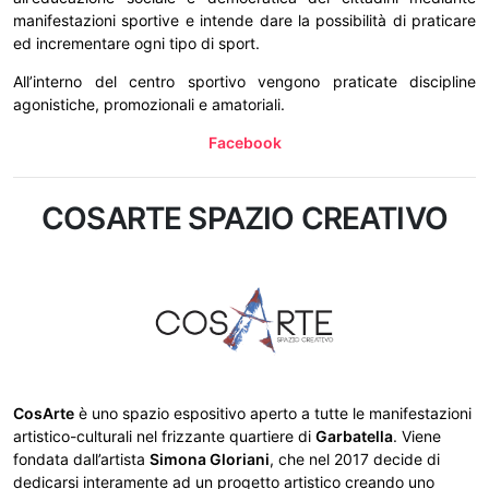
manifestazioni sportive e intende dare la possibilità di praticare
ed incrementare ogni tipo di sport.
All’interno del centro sportivo vengono praticate discipline
agonistiche, promozionali e amatoriali.
Facebook
COSARTE SPAZIO CREATIVO
CosArte
è uno spazio espositivo aperto a tutte le manifestazioni
artistico-culturali nel frizzante quartiere di
Garbatella
. Viene
fondata dall’artista
Simona Gloriani
, che nel 2017 decide di
dedicarsi interamente ad un progetto artistico creando uno