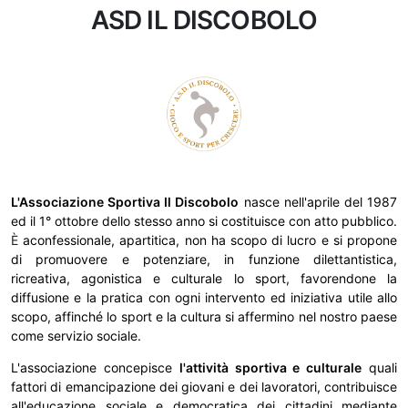
ASD IL DISCOBOLO
L'Associazione Sportiva Il Discobolo
nasce nell'aprile del 1987
ed il 1° ottobre dello stesso anno si costituisce con atto pubblico.
È
aconfessionale, apartitica, non ha scopo di lucro e si propone
di promuovere e potenziare, in funzione dilettantistica,
ricreativa, agonistica e culturale lo sport, favorendone la
diffusione e la pratica con ogni intervento ed iniziativa utile allo
scopo, affinché lo sport e la cultura si affermino nel nostro paese
come servizio sociale.
L'associazione concepisce
l'attività sportiva e culturale
quali
fattori di emancipazione dei giovani e dei lavoratori, contribuisce
all'educazione sociale e democratica dei cittadini mediante