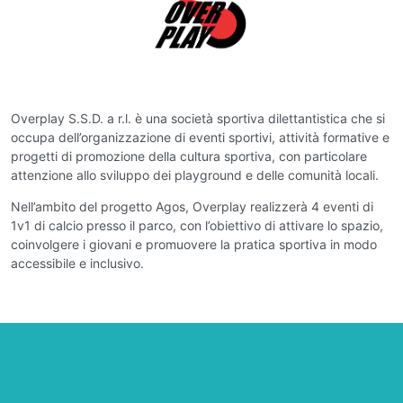
Overplay S.S.D. a r.l. è una società sportiva dilettantistica che si
occupa dell’organizzazione di eventi sportivi, attività formative e
progetti di promozione della cultura sportiva, con particolare
attenzione allo sviluppo dei playground e delle comunità locali.
Nell’ambito del progetto Agos, Overplay realizzerà 4 eventi di
1v1 di calcio presso il parco, con l’obiettivo di attivare lo spazio,
coinvolgere i giovani e promuovere la pratica sportiva in modo
accessibile e inclusivo.