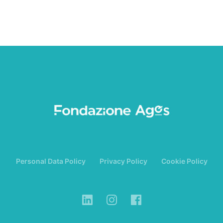
Personal Data Policy
Privacy Policy
Cookie Policy