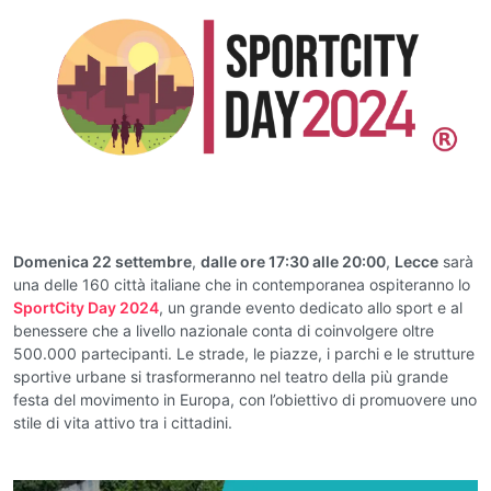
Domenica 22 settembre
,
dalle ore 17:30 alle 20:00
,
Lecce
sarà
una delle 160 città italiane che in contemporanea ospiteranno lo
SportCity Day 2024
, un grande evento dedicato allo sport e al
benessere che a livello nazionale conta di coinvolgere oltre
500.000 partecipanti. Le strade, le piazze, i parchi e le strutture
sportive urbane si trasformeranno nel teatro della più grande
festa del movimento in Europa, con l’obiettivo di promuovere uno
stile di vita attivo tra i cittadini.