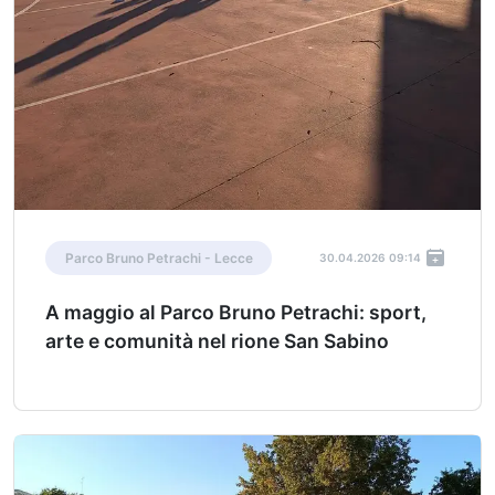
Parco Bruno Petrachi - Lecce
30.04.2026 09:14
A maggio al Parco Bruno Petrachi: sport,
arte e comunità nel rione San Sabino