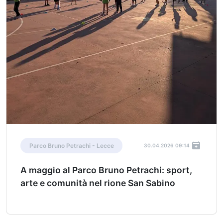
Parco Bruno Petrachi - Lecce
30.04.2026 09:14
A maggio al Parco Bruno Petrachi: sport,
arte e comunità nel rione San Sabino