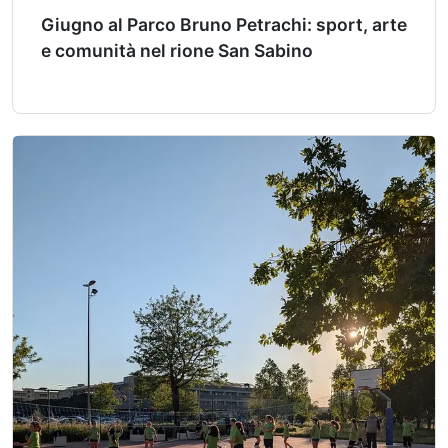
Giugno al Parco Bruno Petrachi: sport, arte
e comunità nel rione San Sabino