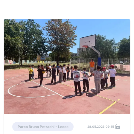
Parco Bruno Petrachi - Lecce
28.05.2026 09:15