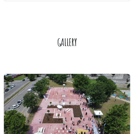
GALLERY