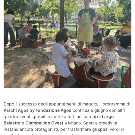
Dopo il successo degli appuntamenti di maggio, il programma di
Parchi Agos by Fondazione Agos
continua a giugno con altri
quattro eventi gratuiti e aperti a tutti nei parchi di
Largo
Balestra
e
Giambellino Ovest
a Milano. Sport e creatività
restano ancora protagonisti, per trasformare gli spazi verdi in