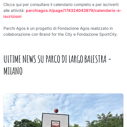
Clicca qui per consultare il calendario completo e per iscriverti
alle attività:
parchiagos.it/page/174324043879/calendario-e-
iscrizioni
Parchi Agos è un progetto di Fondazione Agos realizzato in
collaborazione con Brand for the City e Fondazione SportCity.
ULTIME NEWS SU
PARCO DI LARGO BALESTRA -
MILANO