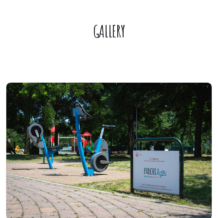
GALLERY