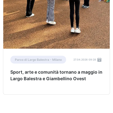
Parco di Largo Balestra - Milano
27.04.2026 09:28
Sport, arte e comunità tornano a maggio in
Largo Balestra e Giambellino Ovest